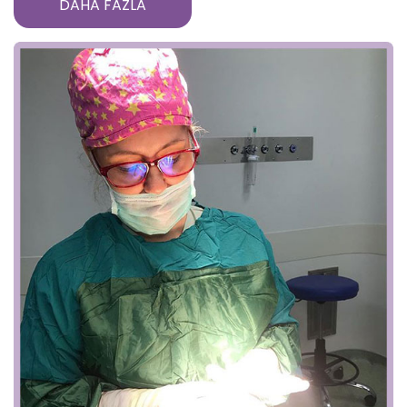
DAHA FAZLA