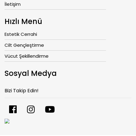
İletişim
Hızlı Menü
Estetik Cerrahi
Cilt Gençleştirme
Vücut Şekillendirme
Sosyal Medya
Bizi Takip Edin!