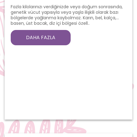
Fazla kilolarınızı verdiğinizde veya doğum sonrasında,
genetik vücut yapısıyla veya yaşla ilişkili olarak bazı
bölgelerde yağlanma kaybolmaz. Karın, bel, kalça,
basen, üst bacak, diz içi bölgesi özell..
DAHA FAZLA